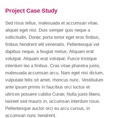
Project Case Study
Sed risus tellus, malesuada et accumsan vitae,
aliquet eget nisl. Duis semper quis neque a
sollicitudin. Donec porta tortor eget eros finibus,
finibus hendrerit elit venenatis. Pellentesque vel
dapibus neque, a feugiat metus. Aliquam erat
volutpat. Aliquam erat volutpat. Fusce tristique
interdum leo a finibus. Cras vitae pharetra justo,
malesuada accumsan arcu. Nam eget nisi dictum,
vulputate felis sit amet, rhoncus nunc. Vestibulum
ante ipsum primis in faucibus orci luctus et
ultrices posuere cubilia Curae; Nulla justo libero,
laoreet sed mauris in, accumsan interdum risus.
Pellentesque auctor orci eu arcu cursus, in
accumsan nunc hendrerit.