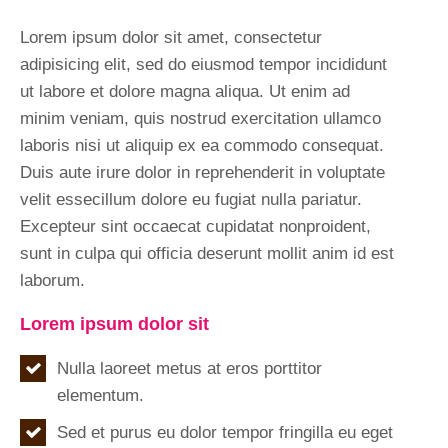
Lorem ipsum dolor sit amet, consectetur
adipisicing elit, sed do eiusmod tempor incididunt
ut labore et dolore magna aliqua. Ut enim ad
minim veniam, quis nostrud exercitation ullamco
laboris nisi ut aliquip ex ea commodo consequat.
Duis aute irure dolor in reprehenderit in voluptate
velit essecillum dolore eu fugiat nulla pariatur.
Excepteur sint occaecat cupidatat nonproident,
sunt in culpa qui officia deserunt mollit anim id est
laborum.
Lorem ipsum dolor sit
Nulla laoreet metus at eros porttitor
elementum.
Sed et purus eu dolor tempor fringilla eu eget