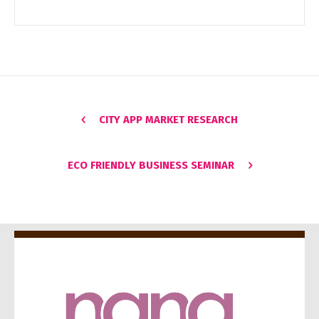
CITY APP MARKET RESEARCH
ECO FRIENDLY BUSINESS SEMINAR