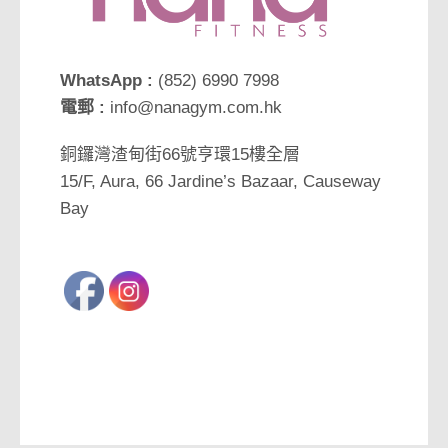
WhatsApp :
(852) 6990 7998
電郵 :
info@nanagym.com.hk
銅鑼灣渣甸街66號亨環15樓全層
15/F, Aura, 66 Jardine’s Bazaar, Causeway
Bay