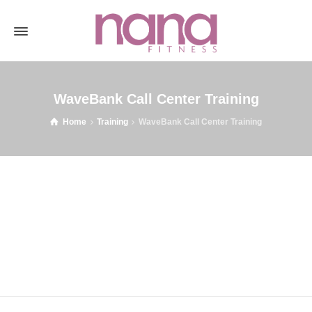
WaveBank Call Center Training
Home
Training
WaveBank Call Center Training