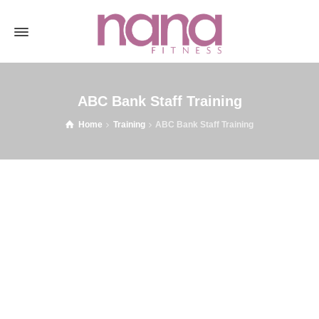
ABC Bank Staff Training
Home
Training
ABC Bank Staff Training