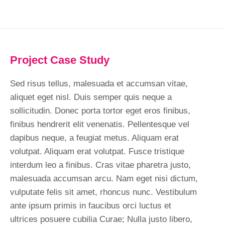
Project Case Study
Sed risus tellus, malesuada et accumsan vitae,
aliquet eget nisl. Duis semper quis neque a
sollicitudin. Donec porta tortor eget eros finibus,
finibus hendrerit elit venenatis. Pellentesque vel
dapibus neque, a feugiat metus. Aliquam erat
volutpat. Aliquam erat volutpat. Fusce tristique
interdum leo a finibus. Cras vitae pharetra justo,
malesuada accumsan arcu. Nam eget nisi dictum,
vulputate felis sit amet, rhoncus nunc. Vestibulum
ante ipsum primis in faucibus orci luctus et
ultrices posuere cubilia Curae; Nulla justo libero,