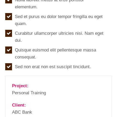
elementum.
Sed et purus eu dolor tempor fringilla eu eget
quam.
Curabitur ullamcorper ultricies nisi. Nam eget
dui.
Quisque euismod elit pellentesque massa
consequat.
Sed non erat non est suscipit tincidunt.
Project:
Personal Training
Client:
ABC Bank