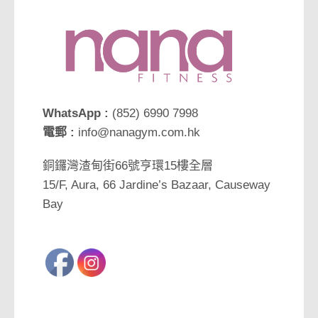
WhatsApp :
(852) 6990 7998
電郵 :
info@nanagym.com.hk
銅鑼灣渣甸街66號亨環15樓全層
15/F, Aura, 66 Jardine’s Bazaar, Causeway
Bay