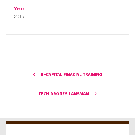
Year:
2017
B-CAPITAL FINACIAL TRAINING
TECH DRONES LANSMAN