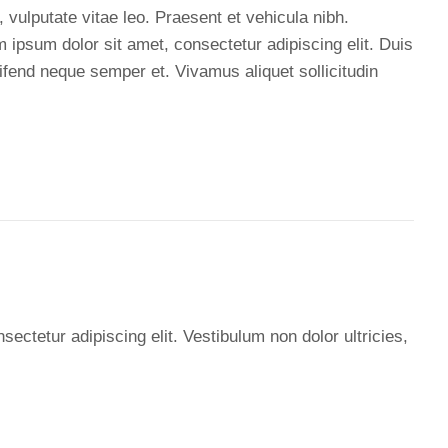
, vulputate vitae leo. Praesent et vehicula nibh.
 ipsum dolor sit amet, consectetur adipiscing elit. Duis
ifend neque semper et. Vivamus aliquet sollicitudin
ectetur adipiscing elit. Vestibulum non dolor ultricies,