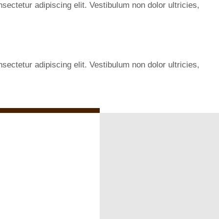
ectetur adipiscing elit. Vestibulum non dolor ultricies,
ectetur adipiscing elit. Vestibulum non dolor ultricies,