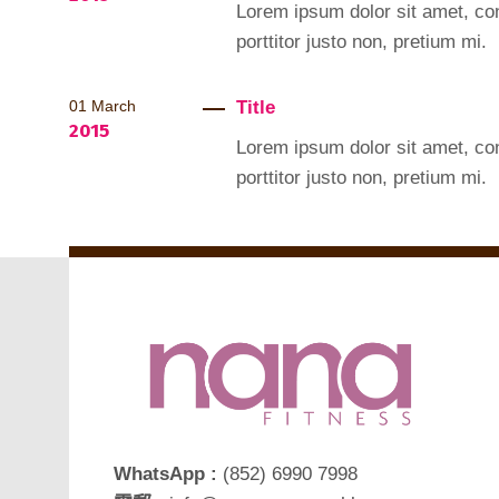
Lorem ipsum dolor sit amet, cons
porttitor justo non, pretium mi.
Title
01
March
2015
Lorem ipsum dolor sit amet, cons
porttitor justo non, pretium mi.
WhatsApp :
(852) 6990 7998