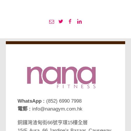
WhatsApp :
(852) 6990 7998
電郵 :
info@nanagym.com.hk
銅鑼灣渣甸街66號亨環15樓全層
15/F, Aura, 66 Jardine’s Bazaar, Causeway