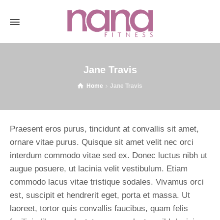
Jane Travis
Home
Jane Travis
Praesent eros purus, tincidunt at convallis sit amet,
ornare vitae purus. Quisque sit amet velit nec orci
interdum commodo vitae sed ex. Donec luctus nibh ut
augue posuere, ut lacinia velit vestibulum. Etiam
commodo lacus vitae tristique sodales. Vivamus orci
est, suscipit et hendrerit eget, porta et massa. Ut
laoreet, tortor quis convallis faucibus, quam felis