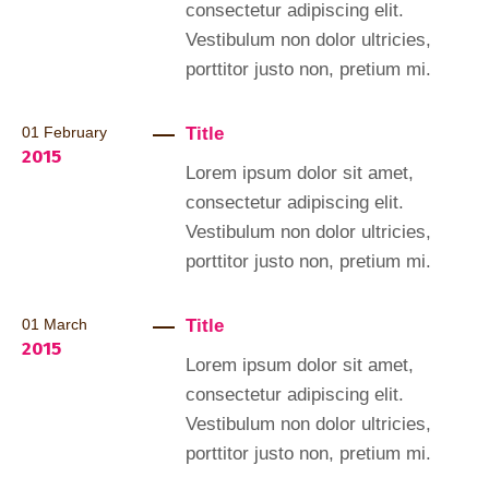
consectetur adipiscing elit.
Vestibulum non dolor ultricies,
porttitor justo non, pretium mi.
Title
01
February
2015
Lorem ipsum dolor sit amet,
consectetur adipiscing elit.
Vestibulum non dolor ultricies,
porttitor justo non, pretium mi.
Title
01
March
2015
Lorem ipsum dolor sit amet,
consectetur adipiscing elit.
Vestibulum non dolor ultricies,
porttitor justo non, pretium mi.