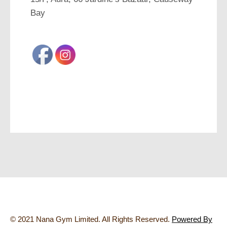
Bay
© 2021 Nana Gym Limited. All Rights Reserved.
Powered By