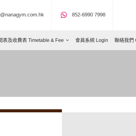
fo@nanagym.com.hk
852-6990 7998
表及收費表 Timetable & Fee
會員系統 Login
聯絡我們 Co