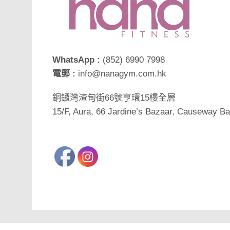
WhatsApp :
(852) 6990 7998
電郵 :
info@nanagym.com.hk
銅鑼灣渣甸街66號亨環15樓全層
15/F, Aura, 66 Jardine’s Bazaar, Causeway B