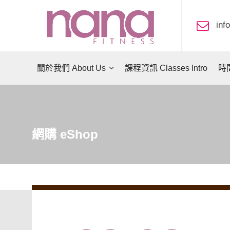
in
關於我們 About Us
課程資訊 Classes Intro
時間
網購 eShop